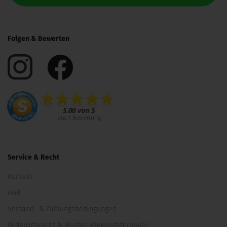
Folgen & Bewerten
Service & Recht
Kontakt
AGB
Versand- & Zahlungsbedingungen
Widerrufsrecht & Muster-Widerrufsformular