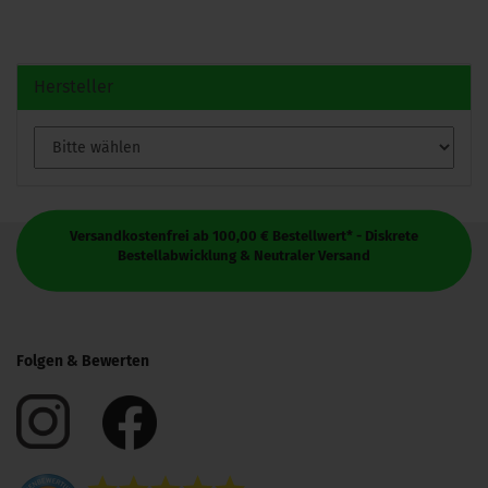
Hersteller
Versandkostenfrei ab 100,00 € Bestellwert* - Diskrete
Bestellabwicklung & Neutraler Versand
Folgen & Bewerten