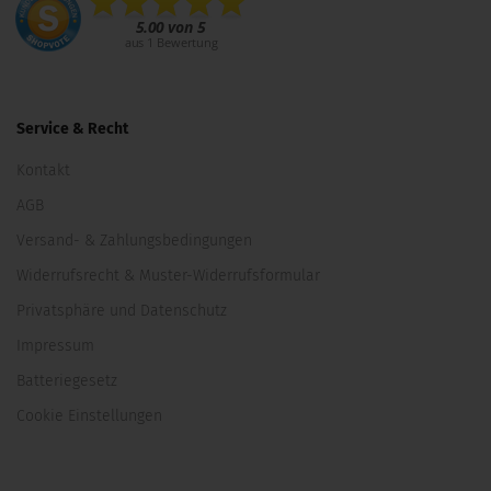
Service & Recht
Kontakt
AGB
Versand- & Zahlungsbedingungen
Widerrufsrecht & Muster-Widerrufsformular
Privatsphäre und Datenschutz
Impressum
Batteriegesetz
Cookie Einstellungen