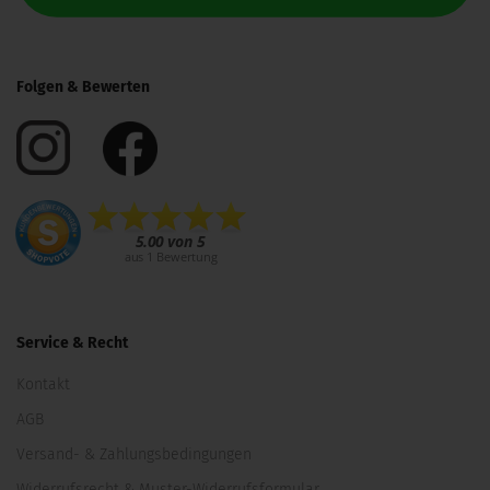
Folgen & Bewerten
Service & Recht
Kontakt
AGB
Versand- & Zahlungsbedingungen
Widerrufsrecht & Muster-Widerrufsformular