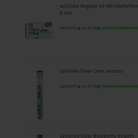
actiTube Regular 40 Aktivkohlefilte
8 mm
Lieferzeit:
ca. 3-4 Tage
(Ausland abweichen
Cyclones Clear Cone, einzeln
Lieferzeit:
ca. 3-4 Tage
(Ausland abweichen
Cyclones Clear Blueberry, einzeln