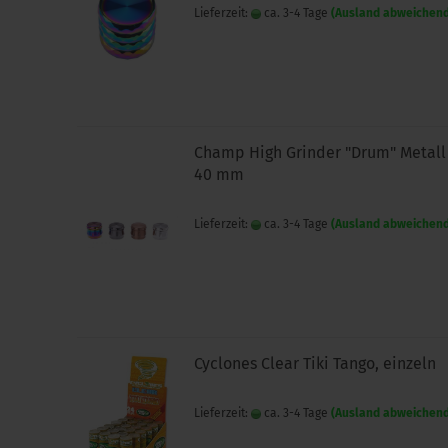
Lieferzeit:
ca. 3-4 Tage
(Ausland abweichen
Champ High Grinder "Drum" Metall
40 mm
Lieferzeit:
ca. 3-4 Tage
(Ausland abweichen
Cyclones Clear Tiki Tango, einzeln
Lieferzeit:
ca. 3-4 Tage
(Ausland abweichen