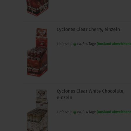
Cyclones Clear Cherry, einzeln
Lieferzeit:
ca. 3-4 Tage
(Ausland abweichen
Cyclones Clear White Chocolate,
einzeln
Lieferzeit:
ca. 3-4 Tage
(Ausland abweichen