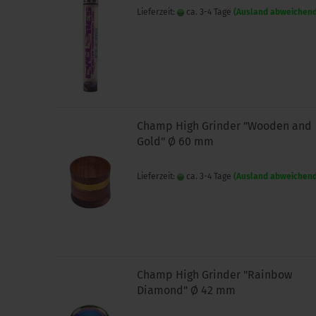
Lieferzeit:
ca. 3-4 Tage
(Ausland abweichen
Champ High Grinder "Wooden and
Gold" Ø 60 mm
Lieferzeit:
ca. 3-4 Tage
(Ausland abweichen
Champ High Grinder "Rainbow
Diamond" Ø 42 mm