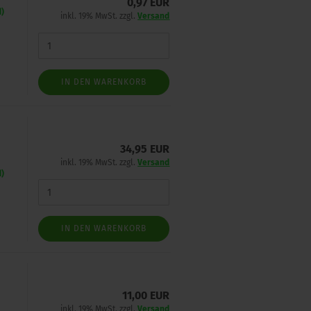
0,97 EUR
d)
inkl. 19% MwSt. zzgl.
Versand
IN DEN WARENKORB
34,95 EUR
inkl. 19% MwSt. zzgl.
Versand
d)
IN DEN WARENKORB
11,00 EUR
inkl. 19% MwSt. zzgl.
Versand