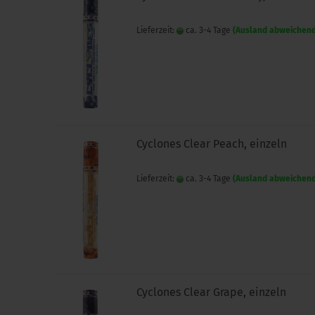
Lieferzeit:
ca. 3-4 Tage
(Ausland abweichen
Cyclones Clear Peach, einzeln
Lieferzeit:
ca. 3-4 Tage
(Ausland abweichen
Cyclones Clear Grape, einzeln