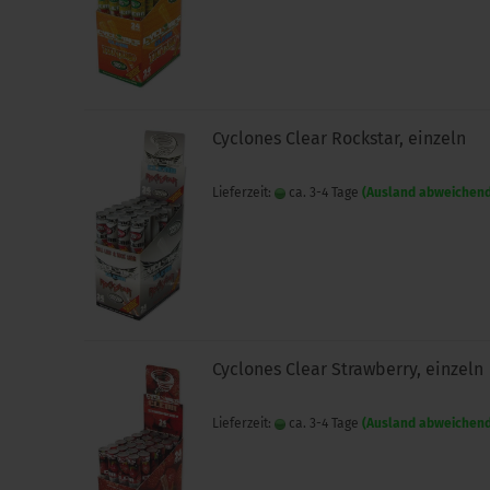
Cyclones Clear Rockstar, einzeln
Lieferzeit:
ca. 3-4 Tage
(Ausland abweichen
Cyclones Clear Strawberry, einzeln
Lieferzeit:
ca. 3-4 Tage
(Ausland abweichen