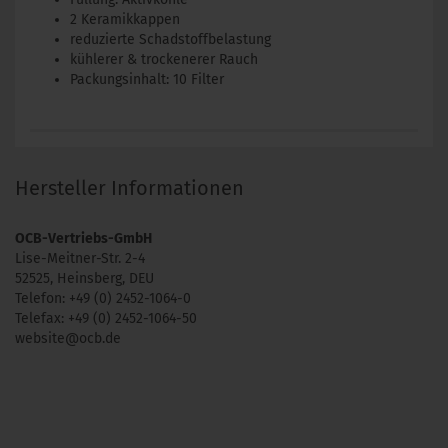
2 Keramikkappen
reduzierte Schadstoffbelastung
kühlerer & trockenerer Rauch
Packungsinhalt: 10 Filter
Hersteller Informationen
OCB-Vertriebs-GmbH
Lise-Meitner-Str. 2-4
52525, Heinsberg, DEU
Telefon: +49 (0) 2452-1064-0
Telefax: +49 (0) 2452-1064-50
website@ocb.de