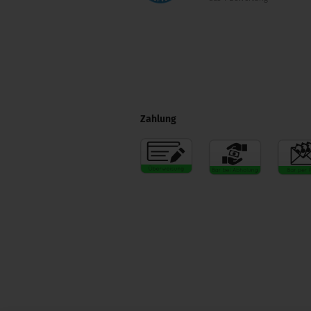
Zahlung