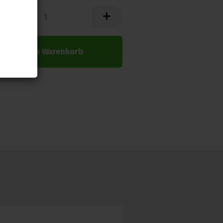
In den Warenkorb